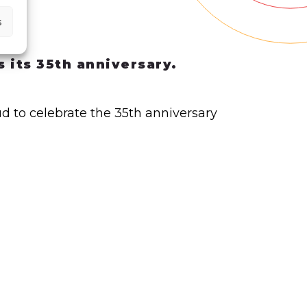
s
 its 35th anniversary.
d to celebrate the 35th anniversary