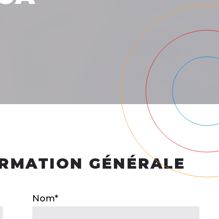
RMATION GÉNÉRALE
Nom*