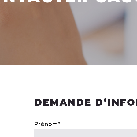
DEMANDE D’INFO
Prénom*