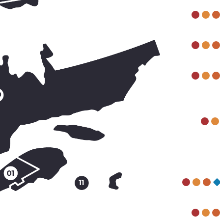
ligatoires.