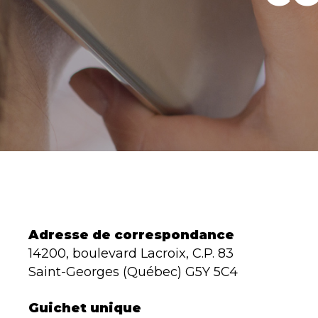
Adresse de correspondance
14200, boulevard Lacroix, C.P. 83
Saint-Georges (Québec) G5Y 5C4
Guichet unique