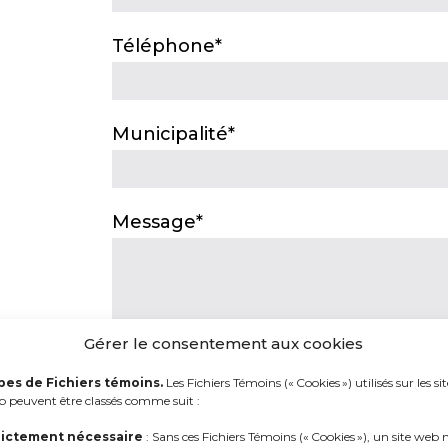
Téléphone*
Municipalité*
Message*
Gérer le consentement aux cookies
pes de Fichiers témoins.
Les Fichiers Témoins (« Cookies ») utilisés sur les sit
 peuvent être classés comme suit :
rictement nécessaire
: Sans ces Fichiers Témoins (« Cookies »), un site web 