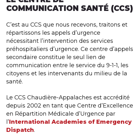
COMMUNICATION SANTÉ (CCS)
C’est au CCS que nous recevons, traitons et
répartissons les appels d’urgence
nécessitant l’intervention des services
préhospitaliers d’urgence. Ce centre d’appels
secondaire constitue le seul lien de
communication entre le service du 9-1-1, les
citoyens et les intervenants du milieu de la
santé.
Le CCS Chaudière-Appalaches est accrédité
depuis 2002 en tant que Centre d’Excellence
en Répartition Médicale d’Urgence par
l’
International Academies of Emergency
Dispatch
.