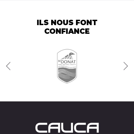
ILS NOUS FONT
CONFIANCE