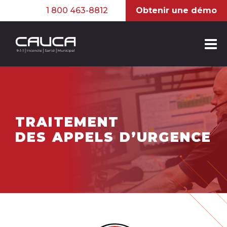
1 800 463-8812
Obtenir une démo
TRAITEMENT
DES APPELS D’URGENCE