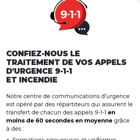
CONFIEZ-NOUS LE
TRAITEMENT DE VOS APPELS
D'URGENCE 9-1-1
ET INCENDIE
Notre centre de communications d’urgence
est opéré par des répartiteurs qui assurent le
transfert de chacun des appels 9-1-1
en
moins de 60 secondes en moyenne
grâce
à des :