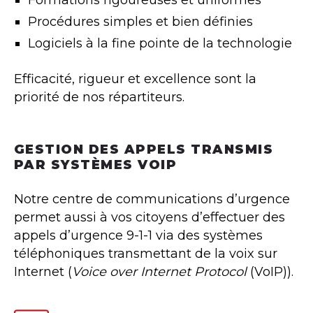
Formations rigoureuses et uniformes
Procédures simples et bien définies
Logiciels à la fine pointe de la technologie
Efficacité, rigueur et excellence sont la
priorité de nos répartiteurs.
GESTION DES APPELS TRANSMIS
PAR SYSTÈMES VOIP
Notre centre de communications d’urgence
permet aussi à vos citoyens d’effectuer des
appels d’urgence 9-1-1 via des systèmes
téléphoniques transmettant de la voix sur
Internet (
Voice over Internet Protocol
(VoIP)).