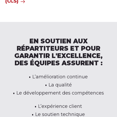
(CCS)
EN SOUTIEN AUX
RÉPARTITEURS ET POUR
GARANTIR L'EXCELLENCE,
DES ÉQUIPES ASSURENT :
L’amélioration continue
La qualité
Le développement des compétences
L’expérience client
Le soutien technique