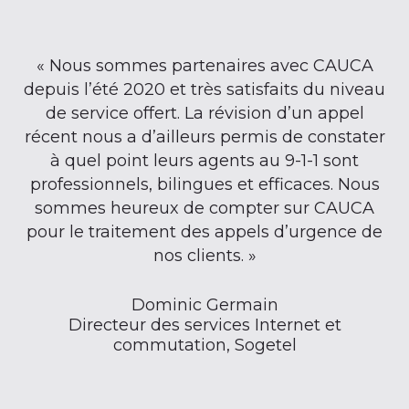
« Nous sommes partenaires avec CAUCA
depuis l’été 2020 et très satisfaits du niveau
de service offert. La révision d’un appel
récent nous a d’ailleurs permis de constater
à quel point leurs agents au 9-1-1 sont
professionnels, bilingues et efficaces. Nous
sommes heureux de compter sur CAUCA
pour le traitement des appels d’urgence de
nos clients. »
Dominic Germain
Directeur des services Internet et
commutation, Sogetel