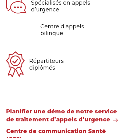
Spécialisés en appels
d’urgence
Centre d’appels
bilingue
Répartiteurs
diplômés
Planifier une démo de notre service
de traitement d’appels d’urgence
Centre de communication Santé