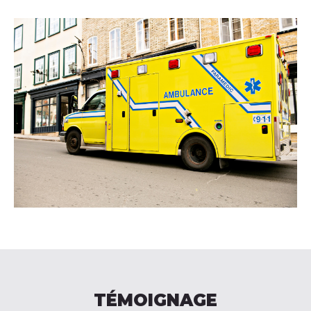
TÉMOIGNAGE