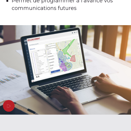
Permet de programmer à l’avance vos
communications futures