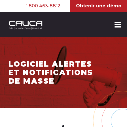
1 800 463-8812
Obtenir une démo
LOGICIEL ALERTES
ET NOTIFICATIONS
DE MASSE