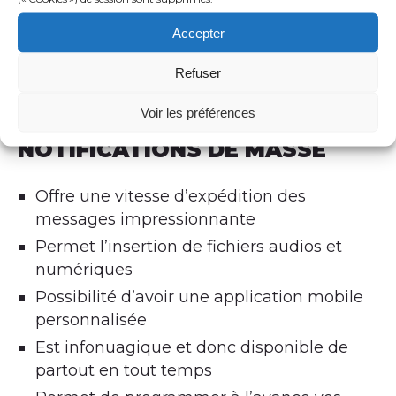
Accepter
Refuser
AVANTAGES DE NOTRE
Voir les préférences
LOGICIEL D'ALERTES ET
NOTIFICATIONS DE MASSE
Offre une vitesse d’expédition des
messages impressionnante
Permet l’insertion de fichiers audios et
numériques
Possibilité d’avoir une application mobile
personnalisée
Est infonuagique et donc disponible de
partout en tout temps