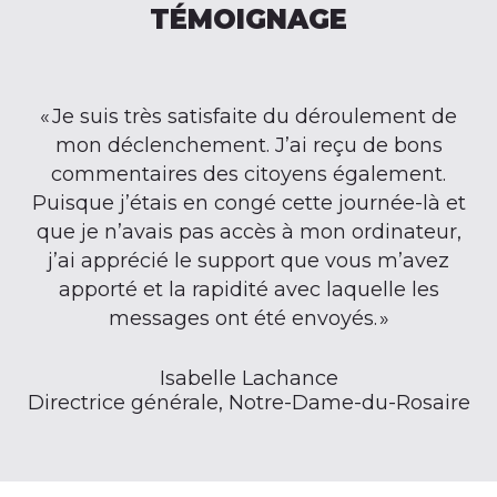
TÉMOIGNAGE
« Je suis très satisfaite du déroulement de
mon déclenchement. J’ai reçu de bons
commentaires des citoyens également.
Puisque j’étais en congé cette journée-là et
que je n’avais pas accès à mon ordinateur,
j’ai apprécié le support que vous m’avez
apporté et la rapidité avec laquelle les
messages ont été envoyés. »
Isabelle Lachance
Directrice générale, Notre-Dame-du-Rosaire