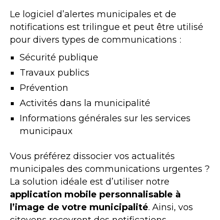
Le logiciel d’alertes municipales et de
notifications est trilingue et peut être utilisé
pour divers types de communications :
Sécurité publique
Travaux publics
Prévention
Activités dans la municipalité
Informations générales sur les services
municipaux
Vous préférez dissocier vos actualités
municipales des communications urgentes ?
La solution idéale est d’utiliser notre
application mobile personnalisable à
l’image de votre municipalité
. Ainsi, vos