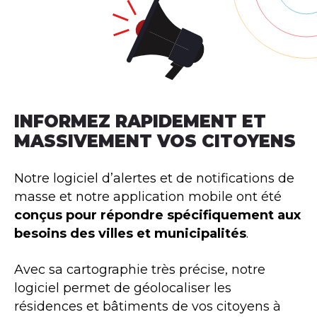
INFORMEZ RAPIDEMENT ET
MASSIVEMENT VOS CITOYENS
Notre logiciel d’alertes et de notifications de
masse et notre application mobile ont été
conçus pour répondre spécifiquement aux
besoins des villes et municipalités
.
Avec sa cartographie très précise, notre
logiciel permet de géolocaliser les
résidences et bâtiments de vos citoyens à