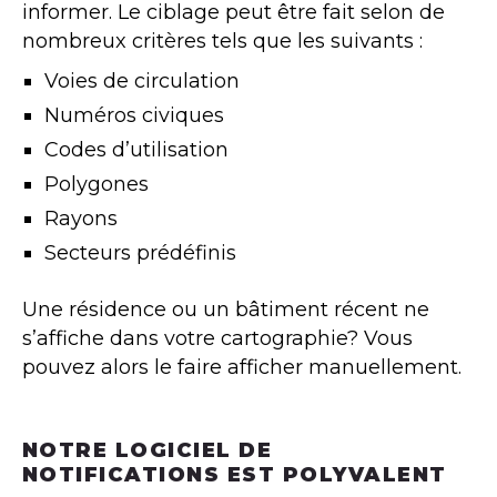
informer. Le ciblage peut être fait selon de
nombreux critères tels que les suivants :
Voies de circulation
Numéros civiques
Codes d’utilisation
Polygones
Rayons
Secteurs prédéfinis
Une résidence ou un bâtiment récent ne
s’affiche dans votre cartographie? Vous
pouvez alors le faire afficher manuellement.
NOTRE LOGICIEL DE
NOTIFICATIONS EST POLYVALENT