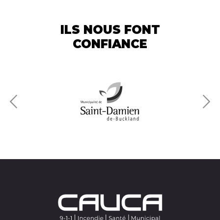
ILS NOUS FONT
CONFIANCE