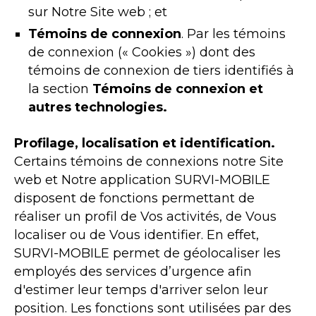
sur Notre Site web ; et
Témoins de connexion
. Par les témoins
de connexion (« Cookies ») dont des
témoins de connexion de tiers identifiés à
la section
Témoins de connexion et
autres technologies.
Profilage, localisation et identification.
Certains témoins de connexions notre Site
web et Notre application SURVI-MOBILE
disposent de fonctions permettant de
réaliser un profil de Vos activités, de Vous
localiser ou de Vous identifier. En effet,
SURVI-MOBILE permet de géolocaliser les
employés des services d’urgence afin
d'estimer leur temps d'arriver selon leur
position. Les fonctions sont utilisées par des