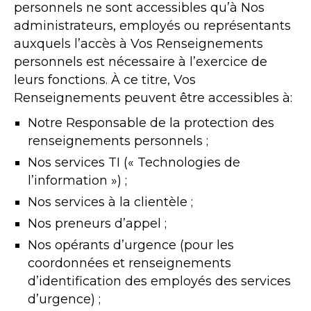
personnels ne sont accessibles qu’à Nos
administrateurs, employés ou représentants
auxquels l’accès à Vos Renseignements
personnels est nécessaire à l’exercice de
leurs fonctions. À ce titre, Vos
Renseignements peuvent être accessibles à:
Notre Responsable de la protection des
renseignements personnels ;
Nos services TI (« Technologies de
l’information ») ;
Nos services à la clientèle ;
Nos preneurs d’appel ;
Nos opérants d’urgence (pour les
coordonnées et renseignements
d’identification des employés des services
d’urgence) ;