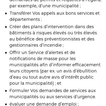
par exemple, d’une municipalité ;
Transférer Vos appels aux bons services et
départements ;
Créer des plans d’intervention dans des
bâtiments à risques élevés ou très élevés
au bénéfice des préventionnistes et des
gestionnaires d’incendie ;
Offrir un Service d’alertes et de
notifications de masse pour les
municipalités afin d’informer efficacement
leurs citoyens (par ex. un avis d’ébullition
d’eau ou tout autre avis d’intérêt public
pour la municipalité) ; et
Formuler Vos demandes de services aux
municipalités ou aux services d’urgence.
évaluer une demande d’emploi ;