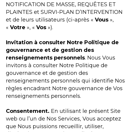
NOTIFICATION DE MASSE, REQUÊTES ET
PLAINTES et SURVI-PLAN D’INTERVENTION
et de leurs utilisateurs (ci-après «
Vous
»,
«
Votre
», «
Vos
»).
Invitation à consulter Notre Politique de
gouvernance et de gestion des
renseignements personnels
. Nous Vous
invitons à consulter Notre Politique de
gouvernance et de gestion des
renseignements personnels qui identifie Nos
règles encadrant Notre gouvernance de Vos
renseignements personnels.
Consentement.
En utilisant le présent Site
web ou l’un de Nos Services, Vous acceptez
que Nous puissions recueillir, utiliser,