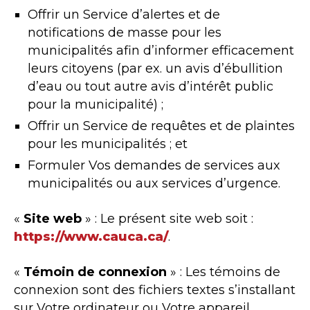
Offrir un Service d’alertes et de
notifications de masse pour les
municipalités afin d’informer efficacement
leurs citoyens (par ex. un avis d’ébullition
d’eau ou tout autre avis d’intérêt public
pour la municipalité) ;
Offrir un Service de requêtes et de plaintes
pour les municipalités ; et
Formuler Vos demandes de services aux
municipalités ou aux services d’urgence.
«
Site web
» : Le présent site web soit :
https://www.cauca.ca/
.
«
Témoin de connexion
» : Les témoins de
connexion sont des fichiers textes s’installant
sur Votre ordinateur ou Votre appareil