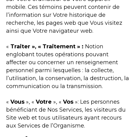
mobile. Ces témoins peuvent contenir de
l’information sur Votre historique de
recherche, les pages web que Vous visitez
ainsi que Votre navigateur web.
«
Traiter », « Traitement » :
Notion
englobant toutes opérations pouvant
affecter ou concerner un renseignement
personnel parmi lesquelles : la collecte,
l’utilisation, la conservation, la destruction, la
communication ou la transmission.
«
Vous
», «
Votre
», «
Vos
»: Les personnes
bénéficiant de Nos Services, les visiteurs du
Site web et tous utilisateurs ayant recours
aux Services de l’Organisme.