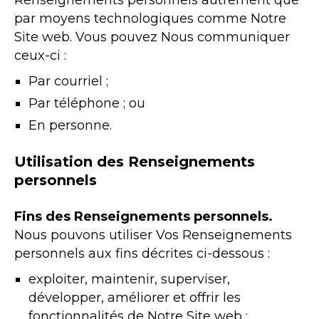
Renseignements personnels autrement que
par moyens technologiques comme Notre
Site web. Vous pouvez Nous communiquer
ceux-ci :
Par courriel ;
Par téléphone ; ou
En personne.
Utilisation des Renseignements
personnels
Fins des Renseignements personnels.
Nous pouvons utiliser Vos Renseignements
personnels aux fins décrites ci-dessous :
exploiter, maintenir, superviser,
développer, améliorer et offrir les
fonctionnalités de Notre Site web ;