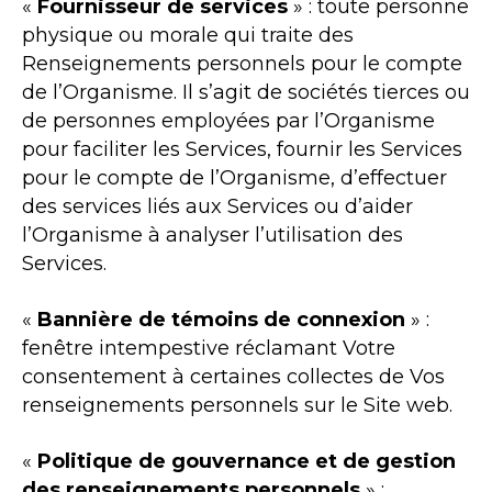
«
Fournisseur de services
» : toute personne
physique ou morale qui traite des
Renseignements personnels pour le compte
de l’Organisme. Il s’agit de sociétés tierces ou
de personnes employées par l’Organisme
pour faciliter les Services, fournir les Services
pour le compte de l’Organisme, d’effectuer
des services liés aux Services ou d’aider
l’Organisme à analyser l’utilisation des
Services.
«
Bannière de témoins de connexion
» :
fenêtre intempestive réclamant Votre
consentement à certaines collectes de Vos
renseignements personnels sur le Site web.
«
Politique de gouvernance et de gestion
des renseignements personnels
» :