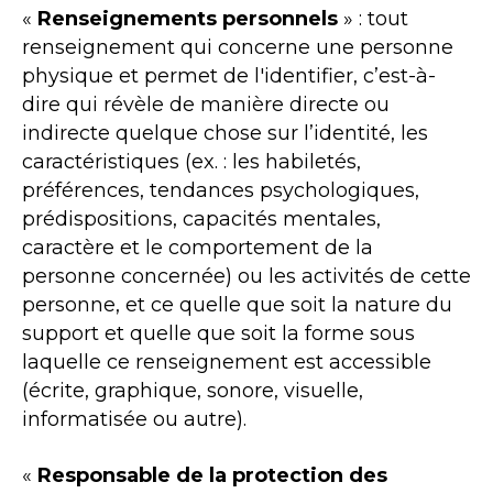
«
Renseignements personnels
» : tout
renseignement qui concerne une personne
physique et permet de l'identifier, c’est-à-
dire qui révèle de manière directe ou
indirecte quelque chose sur l’identité, les
caractéristiques (ex. : les habiletés,
préférences, tendances psychologiques,
prédispositions, capacités mentales,
caractère et le comportement de la
personne concernée) ou les activités de cette
personne, et ce quelle que soit la nature du
support et quelle que soit la forme sous
laquelle ce renseignement est accessible
(écrite, graphique, sonore, visuelle,
informatisée ou autre).
«
Responsable de la protection des