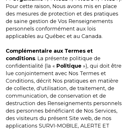
Pour cette raison, Nous avons mis en place
des mesures de protection et des pratiques
de saine gestion de Vos Renseignements
personnels conformément aux lois
applicables au Québec et au Canada.
Complémentaire aux Termes et
conditions
. La présente politique de
confidentialité (la «
Politique
»), qui doit être
lue conjointement avec Nos Termes et
Conditions, décrit Nos pratiques en matière
de collecte, d'utilisation, de traitement, de
communication, de conservation et de
destruction des Renseignements personnels
des personnes bénéficiant de Nos Services,
des visiteurs du présent Site web, de nos
applications SURVI-MOBILE, ALERTE ET