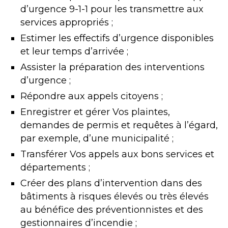
d’urgence 9-1-1 pour les transmettre aux
services appropriés ;
Estimer les effectifs d’urgence disponibles
et leur temps d’arrivée ;
Assister la préparation des interventions
d’urgence ;
Répondre aux appels citoyens ;
Enregistrer et gérer Vos plaintes,
demandes de permis et requêtes à l’égard,
par exemple, d’une municipalité ;
Transférer Vos appels aux bons services et
départements ;
Créer des plans d’intervention dans des
bâtiments à risques élevés ou très élevés
au bénéfice des préventionnistes et des
gestionnaires d’incendie ;