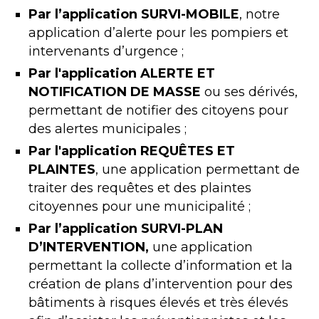
Par l’application SURVI-MOBILE
, notre
application d’alerte pour les pompiers et
intervenants d’urgence ;
Par l'application ALERTE ET
NOTIFICATION DE MASSE
ou ses dérivés,
permettant de notifier des citoyens pour
des alertes municipales ;
Par l'application REQUÊTES ET
PLAINTES
, une application permettant de
traiter des requêtes et des plaintes
citoyennes pour une municipalité ;
Par l’application SURVI-PLAN
D’INTERVENTION,
une application
permettant la collecte d’information et la
création de plans d’intervention pour des
bâtiments à risques élevés et très élevés