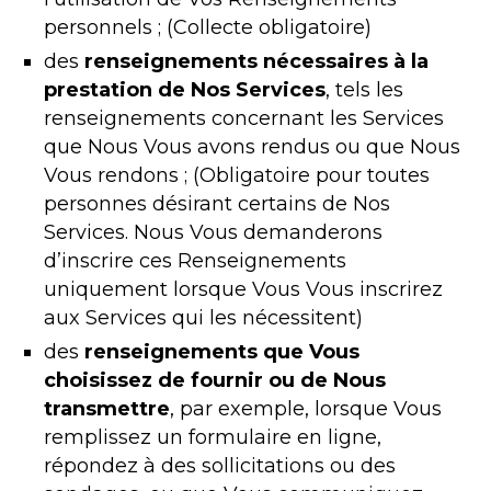
personnels ; (Collecte obligatoire)
des
renseignements nécessaires à la
prestation de Nos Services
, tels les
renseignements concernant les Services
que Nous Vous avons rendus ou que Nous
Vous rendons ; (Obligatoire pour toutes
personnes désirant certains de Nos
Services. Nous Vous demanderons
d’inscrire ces Renseignements
uniquement lorsque Vous Vous inscrirez
aux Services qui les nécessitent)
des
renseignements que Vous
choisissez de fournir ou de Nous
transmettre
, par exemple, lorsque Vous
remplissez un formulaire en ligne,
répondez à des sollicitations ou des