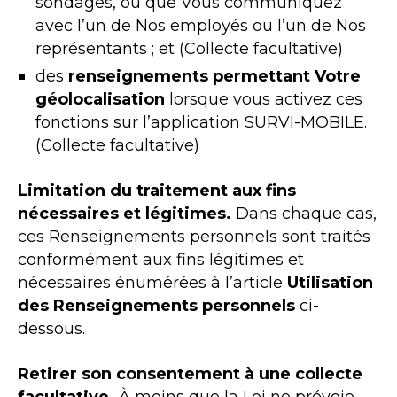
sondages, ou que Vous communiquez
avec l’un de Nos employés ou l’un de Nos
représentants ; et (Collecte facultative)
des
renseignements permettant Votre
géolocalisation
lorsque vous activez ces
fonctions sur l’application SURVI-MOBILE.
(Collecte facultative)
Limitation du traitement aux fins
nécessaires et légitimes.
Dans chaque cas,
ces Renseignements personnels sont traités
conformément aux fins légitimes et
nécessaires énumérées à l’article
Utilisation
des Renseignements personnels
ci-
dessous.
Retirer son consentement à une collecte