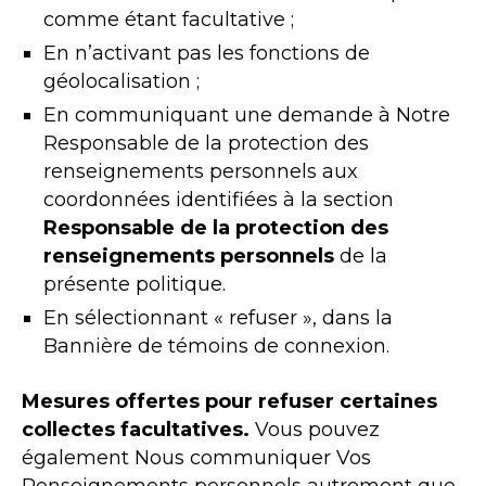
comme étant facultative ;
En n’activant pas les fonctions de
géolocalisation ;
En communiquant une demande à Notre
Responsable de la protection des
renseignements personnels aux
coordonnées identifiées à la section
Responsable de la protection des
renseignements personnels
de la
présente politique.
En sélectionnant « refuser », dans la
Bannière de témoins de connexion.
Mesures offertes pour refuser certaines
collectes facultatives.
Vous pouvez
également Nous communiquer Vos