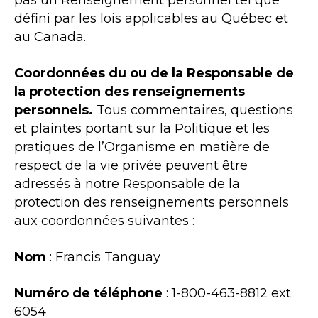
pas un Renseignement personnel tel que
défini par les lois applicables au Québec et
au Canada.
Coordonnées du ou de la Responsable de
la protection des renseignements
personnels.
Tous commentaires, questions
et plaintes portant sur la Politique et les
pratiques de l’Organisme en matière de
respect de la vie privée peuvent être
adressés à notre Responsable de la
protection des renseignements personnels
aux coordonnées suivantes :
Nom
: Francis Tanguay
Numéro de téléphone
: 1-800-463-8812 ext
6054