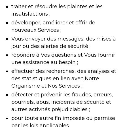
traiter et résoudre les plaintes et les
insatisfactions ;
développer, améliorer et offrir de
nouveaux Services ;
Vous envoyer des messages, des mises à
jour ou des alertes de sécurité ;
répondre à Vos questions et Vous fournir
une assistance au besoin ;
effectuer des recherches, des analyses et
des statistiques en lien avec Notre
Organisme et Nos Services ;
détecter et prévenir les fraudes, erreurs,
pourriels, abus, incidents de sécurité et
autres activités préjudiciables ;
pour toute autre fin imposée ou permise
par les lois applicables.