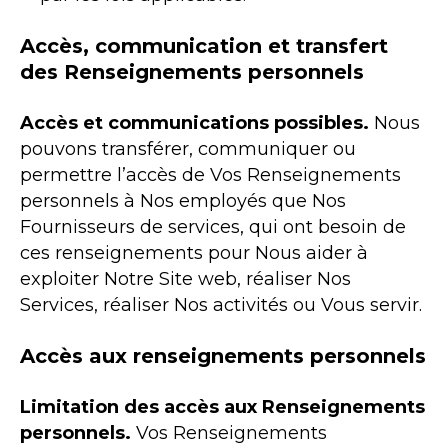
Accès, communication et transfert
des Renseignements personnels
Accès et communications possibles.
Nous
pouvons transférer, communiquer ou
permettre l’accès de Vos Renseignements
personnels à Nos employés que Nos
Fournisseurs de services, qui ont besoin de
ces renseignements pour Nous aider à
exploiter Notre Site web, réaliser Nos
Services, réaliser Nos activités ou Vous servir.
Accès aux renseignements personnels
Limitation des accès aux Renseignements
personnels.
Vos Renseignements