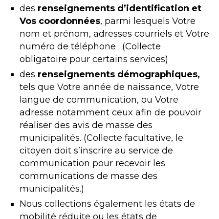
des
renseignements d’identification et
Vos
coordonnées
, parmi lesquels Votre
nom et prénom, adresses courriels et Votre
numéro de téléphone ; (Collecte
obligatoire pour certains services)
des
renseignements démographiques,
tels que Votre année de naissance, Votre
langue de communication, ou Votre
adresse notamment ceux afin de pouvoir
réaliser des avis de masse des
municipalités. (Collecte facultative, le
citoyen doit s’inscrire au service de
communication pour recevoir les
communications de masse des
municipalités.)
Nous collections également les états de
mobilité réduite ou les états de