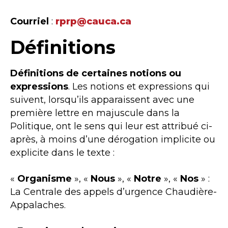
Courriel
:
rprp@cauca.ca
Définitions
Définitions de certaines notions ou
expressions
. Les notions et expressions qui
suivent, lorsqu’ils apparaissent avec une
première lettre en majuscule dans la
Politique, ont le sens qui leur est attribué ci-
après, à moins d’une dérogation implicite ou
explicite dans le texte :
«
Organisme
», «
Nous
», «
Notre
», «
Nos
» :
La Centrale des appels d’urgence Chaudière-
Appalaches.