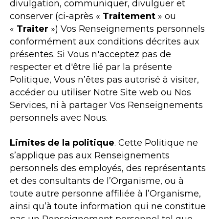
divulgation, communiquer, divulguer et
conserver (ci-après «
Traitement
» ou
«
Traiter
») Vos Renseignements personnels
conformément aux conditions décrites aux
présentes. Si Vous n'acceptez pas de
respecter et d'être lié par la présente
Politique, Vous n’êtes pas autorisé à visiter,
accéder ou utiliser Notre Site web ou Nos
Services, ni à partager Vos Renseignements
personnels avec Nous.
Limites de la politique
. Cette Politique ne
s’applique pas aux Renseignements
personnels des employés, des représentants
et des consultants de l’Organisme, ou à
toute autre personne affiliée à l’Organisme,
ainsi qu’à toute information qui ne constitue