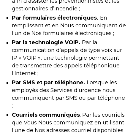
afin d’assister les préventionnistes et les
gestionnaires d’incendie ;
Par formulaires électroniques.
En
remplissant et en Nous communiquant de
l’un de Nos formulaires électroniques ;
Par la technologie VOIP.
Par la
communication d’appels de type voix sur
IP « VOIP », une technologie permettant
de transmettre des appels téléphonique
l’Internet ;
Par SMS et par téléphone.
Lorsque les
employés des Services d’urgence nous
communiquent par SMS ou par téléphone
;
Courriels communiqués
. Par les courriels
que Vous Nous communiquez en utilisant
l’une de Nos adresses courriel disponibles