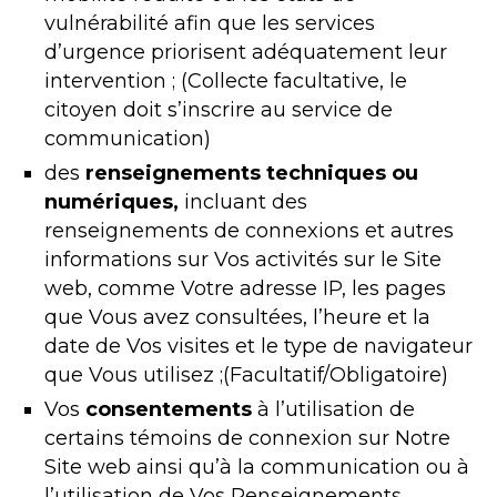
vulnérabilité afin que les services
d’urgence priorisent adéquatement leur
intervention ; (Collecte facultative, le
citoyen doit s’inscrire au service de
communication)
des
renseignements techniques ou
numériques,
incluant des
renseignements de connexions et autres
informations sur Vos activités sur le Site
web, comme Votre adresse IP, les pages
que Vous avez consultées, l’heure et la
date de Vos visites et le type de navigateur
que Vous utilisez ;(Facultatif/Obligatoire)
Vos
consentements
à l’utilisation de
certains témoins de connexion sur Notre
Site web ainsi qu’à la communication ou à
l’utilisation de Vos Renseignements