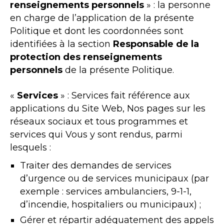
renseignements personnels
» : la personne
en charge de l’application de la présente
Politique et dont les coordonnées sont
identifiées à la section
Responsable de la
protection des renseignements
personnels
de la présente Politique.
«
Services
» : Services fait référence aux
applications du Site Web, Nos pages sur les
réseaux sociaux et tous programmes et
services qui Vous y sont rendus, parmi
lesquels :
Traiter des demandes de services
d’urgence ou de services municipaux (par
exemple : services ambulanciers, 9-1-1,
d’incendie, hospitaliers ou municipaux) ;
Gérer et répartir adéquatement des appels