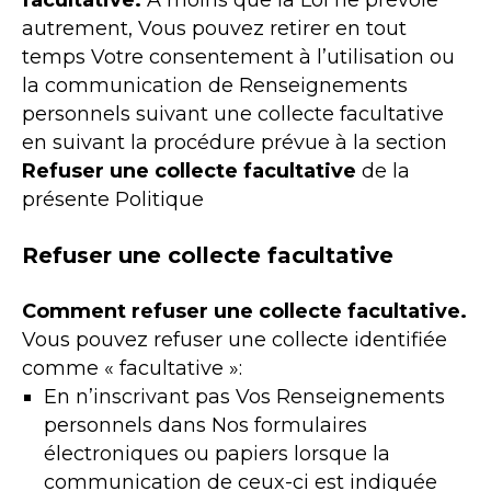
facultative.
À moins que la Loi ne prévoie
autrement, Vous pouvez retirer en tout
temps Votre consentement à l’utilisation ou
la communication de Renseignements
personnels suivant une collecte facultative
en suivant la procédure prévue à la section
Refuser une collecte facultative
de la
présente Politique
Refuser une collecte facultative
Comment refuser une collecte facultative.
Vous pouvez refuser une collecte identifiée
comme « facultative »:
En n’inscrivant pas Vos Renseignements
personnels dans Nos formulaires
électroniques ou papiers lorsque la
communication de ceux-ci est indiquée