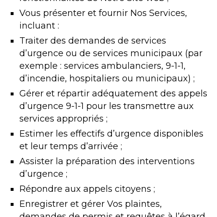
Vous présenter et fournir Nos Services,
incluant :
Traiter des demandes de services
d’urgence ou de services municipaux (par
exemple : services ambulanciers, 9-1-1,
d’incendie, hospitaliers ou municipaux) ;
Gérer et répartir adéquatement des appels
d’urgence 9-1-1 pour les transmettre aux
services appropriés ;
Estimer les effectifs d’urgence disponibles
et leur temps d’arrivée ;
Assister la préparation des interventions
d’urgence ;
Répondre aux appels citoyens ;
Enregistrer et gérer Vos plaintes,
demandes de permis et requêtes à l’égard,