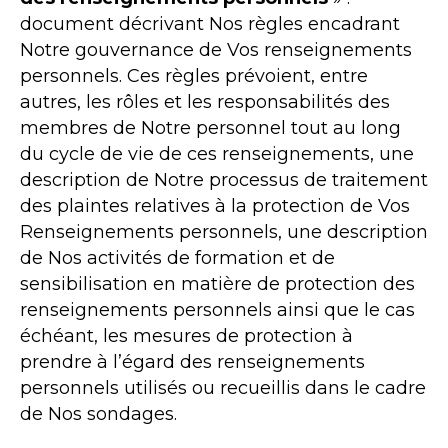
document décrivant Nos règles encadrant
Notre gouvernance de Vos renseignements
personnels. Ces règles prévoient, entre
autres, les rôles et les responsabilités des
membres de Notre personnel tout au long
du cycle de vie de ces renseignements, une
description de Notre processus de traitement
des plaintes relatives à la protection de Vos
Renseignements personnels, une description
de Nos activités de formation et de
sensibilisation en matière de protection des
renseignements personnels ainsi que le cas
échéant, les mesures de protection à
prendre à l’égard des renseignements
personnels utilisés ou recueillis dans le cadre
de Nos sondages.