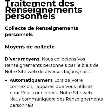
Traitement des
Renseignements
personnels
Collecte de Renseignements
personnels
Moyens de collecte
Divers moyens.
Nous collectons Vos
Renseignements personnels par le biais de
Notre Site web de diverses façons, soit :
Automatiquement
. Lors de Votre
connexion, l’appareil que Vous utilisez
pour Vous connecter à Notre Site web
Nous communiquera des Renseignements
personnels ;